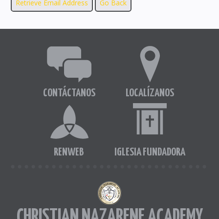
CONTÁCTANOS
LOCALÍZANOS
RENWEB
IGLESIA FUNDADORA
CHRISTIAN NAZARENE ACADEMY