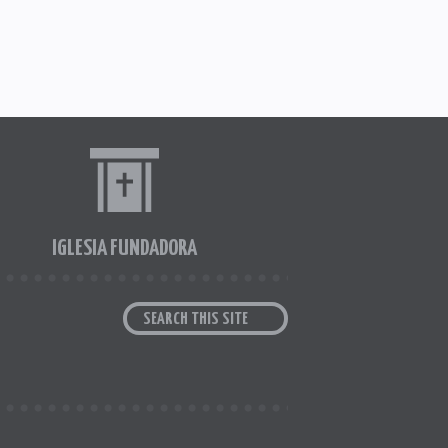
IGLESIA FUNDADORA