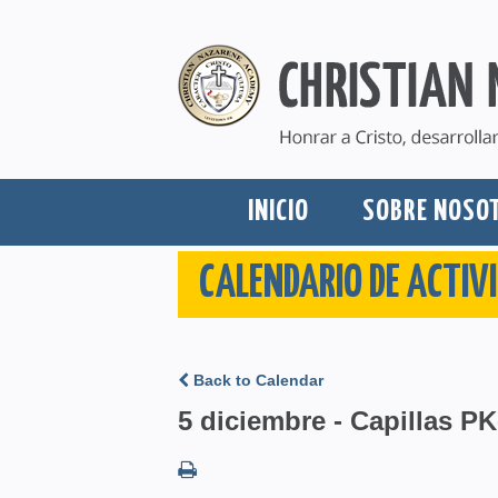
INICIO
SOBRE NOSO
CALENDARIO DE ACTIV
Back to Calendar
5 diciembre - Capillas PK-