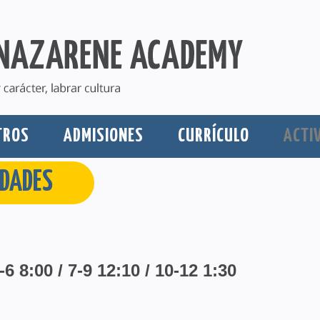
TROS
ADMISIONES
CURRÍCULO
ACTI
IDADES
6 8:00 / 7-9 12:10 / 10-12 1:30