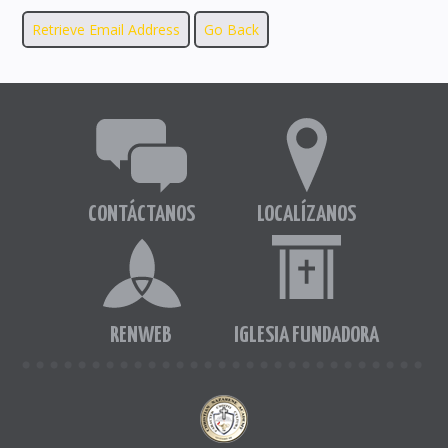
CONTÁCTANOS
LOCALÍZANOS
RENWEB
IGLESIA FUNDADORA