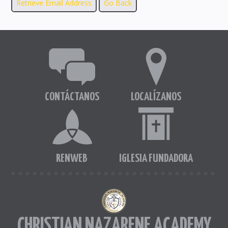
CONTÁCTANOS
LOCALÍZANOS
RENWEB
IGLESIA FUNDADORA
CHRISTIAN NAZARENE ACADEMY