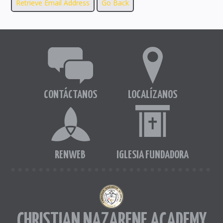
CONTÁCTANOS
LOCALÍZANOS
RENWEB
IGLESIA FUNDADORA
CHRISTIAN NAZARENE ACADEMY