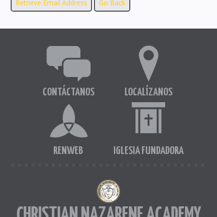
CONTÁCTANOS
LOCALÍZANOS
RENWEB
IGLESIA FUNDADORA
CHRISTIAN NAZARENE ACADEMY